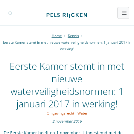
Home
›
Kennis
›
Eerste Kamer stemt in met nieuwe waterveiligheidsnormen: 1 januari 2017 in
werking!
Eerste Kamer stemt in met
nieuwe
waterveiligheidsnormen: 1
januari 2017 in werking!
Omgevingsrecht
·
Water
2 november 2016
De Eerste Kamer heeft op 1 november jl. ingestemd met de