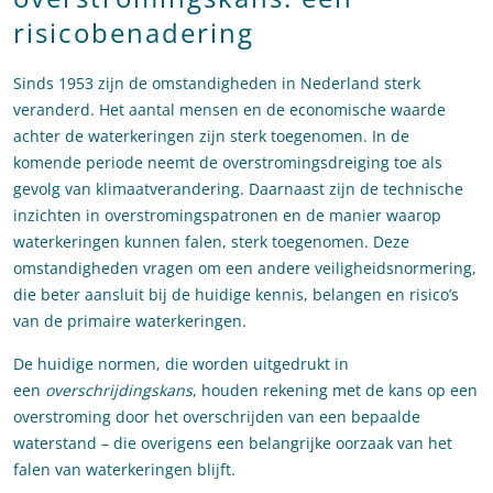
risicobenadering
Sinds 1953 zijn de omstandigheden in Nederland sterk
veranderd. Het aantal mensen en de economische waarde
achter de waterkeringen zijn sterk toegenomen. In de
komende periode neemt de overstromingsdreiging toe als
gevolg van klimaatverandering. Daarnaast zijn de technische
inzichten in overstromingspatronen en de manier waarop
waterkeringen kunnen falen, sterk toegenomen. Deze
omstandigheden vragen om een andere veiligheidsnormering,
die beter aansluit bij de huidige kennis, belangen en risico’s
van de primaire waterkeringen.
De huidige normen, die worden uitgedrukt in
een
overschrijdingskans
, houden rekening met de kans op een
overstroming door het overschrijden van een bepaalde
waterstand – die overigens een belangrijke oorzaak van het
falen van waterkeringen blijft.