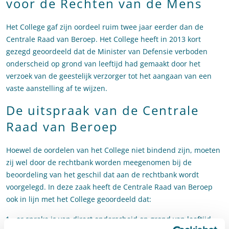
voor de Rechten van de Mens
Het College gaf zijn oordeel ruim twee jaar eerder dan de
Centrale Raad van Beroep. Het College heeft in 2013 kort
gezegd geoordeeld dat de Minister van Defensie verboden
onderscheid op grond van leeftijd had gemaakt door het
verzoek van de geestelijk verzorger tot het aangaan van een
vaste aanstelling af te wijzen.
De uitspraak van de Centrale
Raad van Beroep
Hoewel de oordelen van het College niet bindend zijn, moeten
zij wel door de rechtbank worden meegenomen bij de
beoordeling van het geschil dat aan de rechtbank wordt
voorgelegd. In deze zaak heeft de Centrale Raad van Beroep
ook in lijn met het College geoordeeld dat:
er sprake is van direct onderscheid op grond van leeftijd,