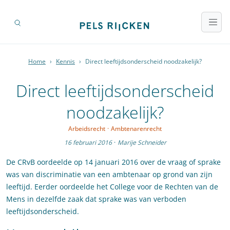
Home
›
Kennis
›
Direct leeftijdsonderscheid noodzakelijk?
Direct leeftijdsonderscheid
noodzakelijk?
Arbeidsrecht
·
Ambtenarenrecht
16 februari 2016
·
Marije Schneider
De CRvB oordeelde op 14 januari 2016 over de vraag of sprake
was van discriminatie van een ambtenaar op grond van zijn
leeftijd. Eerder oordeelde het College voor de Rechten van de
Mens in dezelfde zaak dat sprake was van verboden
leeftijdsonderscheid.