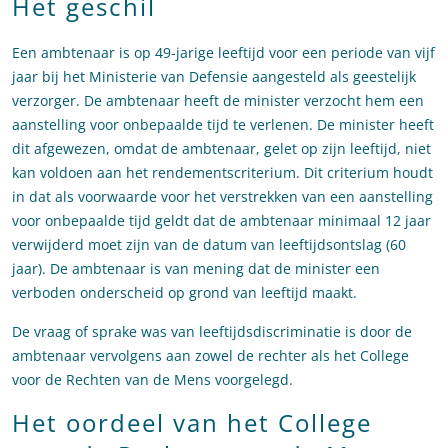
Het geschil
Een ambtenaar is op 49-jarige leeftijd voor een periode van vijf
jaar bij het Ministerie van Defensie aangesteld als geestelijk
verzorger. De ambtenaar heeft de minister verzocht hem een
aanstelling voor onbepaalde tijd te verlenen. De minister heeft
dit afgewezen, omdat de ambtenaar, gelet op zijn leeftijd, niet
kan voldoen aan het rendementscriterium. Dit criterium houdt
in dat als voorwaarde voor het verstrekken van een aanstelling
voor onbepaalde tijd geldt dat de ambtenaar minimaal 12 jaar
verwijderd moet zijn van de datum van leeftijdsontslag (60
jaar). De ambtenaar is van mening dat de minister een
verboden onderscheid op grond van leeftijd maakt.
De vraag of sprake was van leeftijdsdiscriminatie is door de
ambtenaar vervolgens aan zowel de rechter als het College
voor de Rechten van de Mens voorgelegd.
Het oordeel van het College