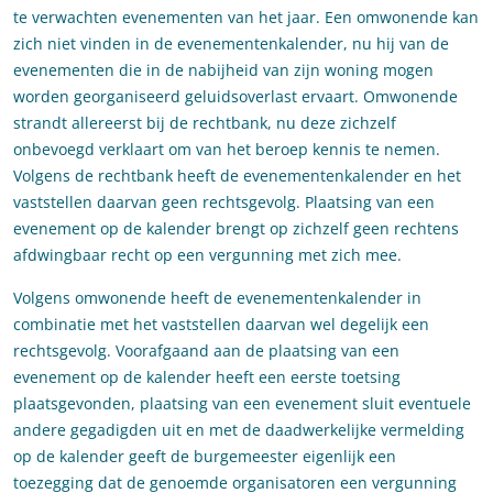
te verwachten evenementen van het jaar. Een omwonende kan
zich niet vinden in de evenementenkalender, nu hij van de
evenementen die in de nabijheid van zijn woning mogen
worden georganiseerd geluidsoverlast ervaart. Omwonende
strandt allereerst bij de rechtbank, nu deze zichzelf
onbevoegd verklaart om van het beroep kennis te nemen.
Volgens de rechtbank heeft de evenementenkalender en het
vaststellen daarvan geen rechtsgevolg. Plaatsing van een
evenement op de kalender brengt op zichzelf geen rechtens
afdwingbaar recht op een vergunning met zich mee.
Volgens omwonende heeft de evenementenkalender in
combinatie met het vaststellen daarvan wel degelijk een
rechtsgevolg. Voorafgaand aan de plaatsing van een
evenement op de kalender heeft een eerste toetsing
plaatsgevonden, plaatsing van een evenement sluit eventuele
andere gegadigden uit en met de daadwerkelijke vermelding
op de kalender geeft de burgemeester eigenlijk een
toezegging dat de genoemde organisatoren een vergunning