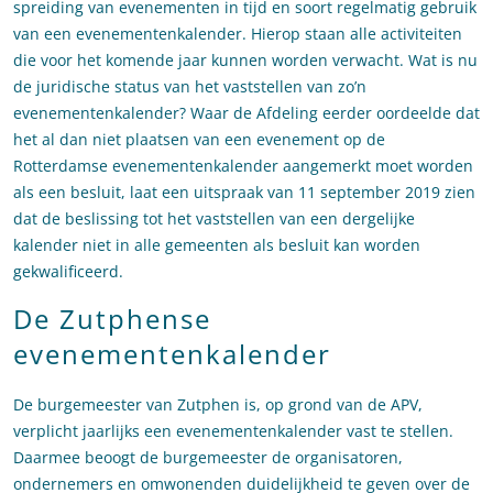
spreiding van evenementen in tijd en soort regelmatig gebruik
van een evenementenkalender. Hierop staan alle activiteiten
die voor het komende jaar kunnen worden verwacht. Wat is nu
de juridische status van het vaststellen van zo’n
evenementenkalender? Waar de Afdeling eerder oordeelde dat
het al dan niet plaatsen van een evenement op de
Rotterdamse evenementenkalender aangemerkt moet worden
als een besluit, laat een uitspraak van 11 september 2019 zien
dat de beslissing tot het vaststellen van een dergelijke
kalender niet in alle gemeenten als besluit kan worden
gekwalificeerd.
De Zutphense
evenementenkalender
De burgemeester van Zutphen is, op grond van de APV,
verplicht jaarlijks een evenementenkalender vast te stellen.
Daarmee beoogt de burgemeester de organisatoren,
ondernemers en omwonenden duidelijkheid te geven over de