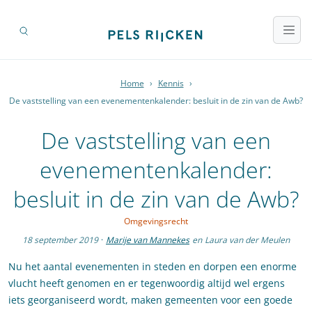
Home
›
Kennis
›
De vaststelling van een evenementenkalender: besluit in de zin van de Awb?
De vaststelling van een
evenementenkalender:
besluit in de zin van de Awb?
Omgevingsrecht
18 september 2019
·
Marije van Mannekes
en
Laura van der Meulen
Nu het aantal evenementen in steden en dorpen een enorme
vlucht heeft genomen en er tegenwoordig altijd wel ergens
iets georganiseerd wordt, maken gemeenten voor een goede