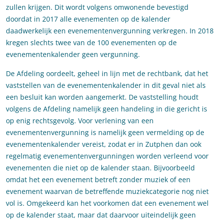
zullen krijgen. Dit wordt volgens omwonende bevestigd
doordat in 2017 alle evenementen op de kalender
daadwerkelijk een evenementenvergunning verkregen. In 2018
kregen slechts twee van de 100 evenementen op de
evenementenkalender geen vergunning.
De Afdeling oordeelt, geheel in lijn met de rechtbank, dat het
vaststellen van de evenementenkalender in dit geval niet als
een besluit kan worden aangemerkt. De vaststelling houdt
volgens de Afdeling namelijk geen handeling in die gericht is
op enig rechtsgevolg. Voor verlening van een
evenementenvergunning is namelijk geen vermelding op de
evenementenkalender vereist, zodat er in Zutphen dan ook
regelmatig evenementenvergunningen worden verleend voor
evenementen die niet op de kalender staan. Bijvoorbeeld
omdat het een evenement betreft zonder muziek of een
evenement waarvan de betreffende muziekcategorie nog niet
vol is. Omgekeerd kan het voorkomen dat een evenement wel
op de kalender staat, maar dat daarvoor uiteindelijk geen