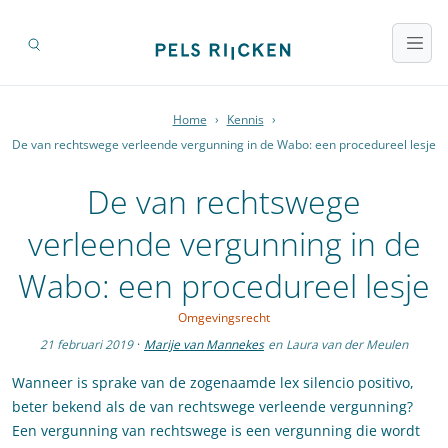
Home
›
Kennis
›
De van rechtswege verleende vergunning in de Wabo: een procedureel lesje
De van rechtswege
verleende vergunning in de
Wabo: een procedureel lesje
Omgevingsrecht
21 februari 2019
·
Marije van Mannekes
en
Laura van der Meulen
Wanneer is sprake van de zogenaamde lex silencio positivo,
beter bekend als de van rechtswege verleende vergunning?
Een vergunning van rechtswege is een vergunning die wordt