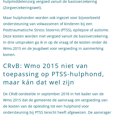
hulpmiddelenzorg vergoed vanuit de basisverzekering
(Zorgverzekeringswet).
Maar hulphonden worden ook ingezet voor bijvoorbeeld
ondersteuning van volwassenen of kinderen bij een
Posttraumatische Stress Stoornis (PTSS), epilepsie of autisme.
Deze kosten worden niet vergoed vanuit de basisverzekering.
In drie uitspraken ga ik in op de vraag of de kosten onder de
Wmo 2015 en de Jeugdwet voor vergoeding in aanmerking
komen.
CRvB: Wmo 2015 niet van
toepassing op PTSS-hulphond,
maar kán dat wel zijn
De CRvB oordeelde in september 2018 in het kader van de
Wmo 2015 dat de gemeente de aanvraag om vergoeding van
de kosten van de opleiding tot een hulphond voor
ondersteuning bij PTSS terecht heeft afgewezen. De aanvrager