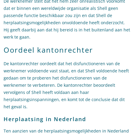
De werknemer stelt dat het hem zeer onrealistisch voorkomt
dat er binnen een wereldwijde organisatie als Shell geen
passende functie beschikbaar zou zijn en dat Shell de
herplaatsingsmogelijkheden onvoldoende heeft onderzocht.
Hij geeft daarbij aan dat hij bereid is in het buitenland aan het
werk te gaan.
Oordeel kantonrechter
De kantonrechter oordeelt dat het disfunctioneren van de
werknemer voldoende vast staat, en dat Shell voldoende heeft
gedaan om te proberen het disfunctioneren van de
werknemer te verbeteren. De kantonrechter beoordeelt
vervolgens of Shell heeft voldaan aan haar
herplaatsingsinspanningen, en komt tot de conclusie dat dit
het geval is.
Herplaatsing in Nederland
Ten aanzien van de herplaatsingsmogelijkheden in Nederland