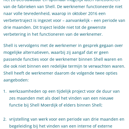
van de fabrieken van Shell. De werknemer functioneerde niet
naar volle tevredenheid, waarop in oktober 2016 een
verbetertraject is ingezet voor – aanvankelijk – een periode van
drie maanden. Dit traject leidde niet tot de gewenste
verbetering in het functioneren van de werknemer.
Shell is vervolgens met de werknemer in gesprek gegaan over
mogelijke alternatieven, waarbij zij aangaf dat er geen
passende functies voor de werknemer binnen Shell waren en
die ook niet binnen een redelijke termijn te verwachten waren.
Shell heeft de werknemer daarom de volgende twee opties
aangeboden:
werkzaamheden op een tijdelijk project voor de duur van
zes maanden met als doel het vinden van een nieuwe
functie bij Shell Moerdijk of elders binnen Shell;
vrijstelling van werk voor een periode van drie maanden en
begeleiding bij het vinden van een interne of externe