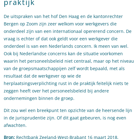
praktijk
De uitspraken van het hof Den Haag en de kantonrechter
Bergen op Zoom zijn zeer welkom voor werkgevers die
onderdeel zijn van een internationaal opererend concern. De
vraag is echter of dat ook geldt voor een werkgever die
onderdeel is van een Nederlands concern. Ik meen van wel.
Ook bij Nederlandse concerns kan de situatie voorkomen
waarin het personeelsbeleid niet centraal, maar op het niveau
van de groepsmaatschappijen zelf wordt bepaald, met als
resultaat dat de werkgever op wie de
herplaatsingsverplichting rust in de praktijk feitelijk niets te
zeggen heeft over het personeelsbeleid bij andere
ondernemingen binnen de groep.
Dit zou wel een breekpunt ten opzichte van de heersende lijn
in de jurisprudentie zijn. Of dit gaat gebeuren, is nog even
afwachten.
Bron:
Rechtbank Zeeland-West-Brabant 16 maart 2018,