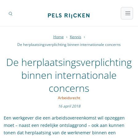
Home
›
Kennis
›
De herplaatsingsverplichting binnen internationale concerns
De herplaatsingsverplichting
binnen internationale
concerns
Arbeidsrecht
16 april 2018
Een werkgever die een arbeidsovereenkomst wil opzeggen
moet – naast een redelijke ontslaggrond – ook aan kunnen
tonen dat herplaatsing van de werknemer binnen een