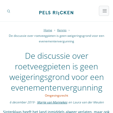
Home
›
Kennis
›
De discussie over roetveegpieten is geen weigeringsgrond voor een
evenementenvergunning
De discussie over
roetveegpieten is geen
weigeringsgrond voor een
evenementenvergunning
Omgevingsrecht
6 december 2019
·
Marije van Mannekes
en
Laura van der Meulen
Sinterklaas heeft het land inmiddels alweer verlaten, maar ook