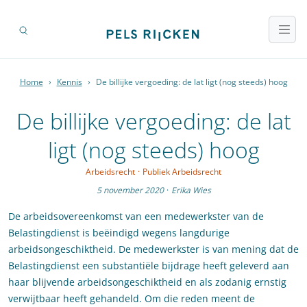
Home
›
Kennis
›
De billijke vergoeding: de lat ligt (nog steeds) hoog
De billijke vergoeding: de lat
ligt (nog steeds) hoog
Arbeidsrecht
·
Publiek Arbeidsrecht
5 november 2020
·
Erika Wies
De arbeidsovereenkomst van een medewerkster van de
Belastingdienst is beëindigd wegens langdurige
arbeidsongeschiktheid. De medewerkster is van mening dat de
Belastingdienst een substantiële bijdrage heeft geleverd aan
haar blijvende arbeidsongeschiktheid en als zodanig ernstig
verwijtbaar heeft gehandeld. Om die reden meent de