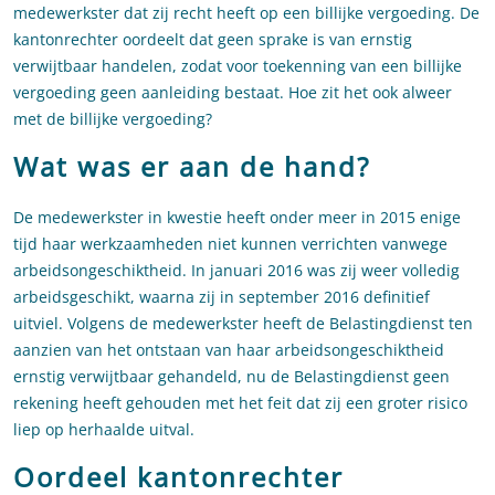
medewerkster dat zij recht heeft op een billijke vergoeding. De
kantonrechter oordeelt dat geen sprake is van ernstig
verwijtbaar handelen, zodat voor toekenning van een billijke
vergoeding geen aanleiding bestaat. Hoe zit het ook alweer
met de billijke vergoeding?
Wat was er aan de hand?
De medewerkster in kwestie heeft onder meer in 2015 enige
tijd haar werkzaamheden niet kunnen verrichten vanwege
arbeidsongeschiktheid. In januari 2016 was zij weer volledig
arbeidsgeschikt, waarna zij in september 2016 definitief
uitviel. Volgens de medewerkster heeft de Belastingdienst ten
aanzien van het ontstaan van haar arbeidsongeschiktheid
ernstig verwijtbaar gehandeld, nu de Belastingdienst geen
rekening heeft gehouden met het feit dat zij een groter risico
liep op herhaalde uitval.
Oordeel kantonrechter