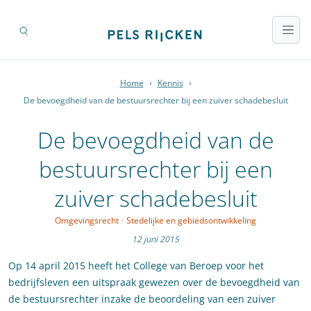
Home
›
Kennis
›
De bevoegdheid van de bestuursrechter bij een zuiver schadebesluit
De bevoegdheid van de
bestuursrechter bij een
zuiver schadebesluit
Omgevingsrecht
·
Stedelijke en gebiedsontwikkeling
12 juni 2015
Op 14 april 2015 heeft het College van Beroep voor het
bedrijfsleven een uitspraak gewezen over de bevoegdheid van
de bestuursrechter inzake de beoordeling van een zuiver