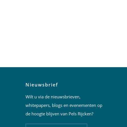
Nieuwsbrief
Wilt u via de nieuwsbrieven,
whitepapers, blogs en evenementen op
de hoogte blijven van Pels Rijcken?