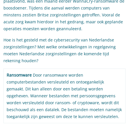
plaatsvond, was een maand eerder WannaCry-ransomware de
boosdoener. Tijdens die aanval werden computers van
minstens zestien Britse zorginstellingen getroffen. Vooral de
acute zorg kwam hierdoor in het gedrang, maar ook geplande
operaties moesten worden geannuleerd.
Hoe is het gesteld met de cybersecurity van Nederlandse
zorginstellingen? Met welke ontwikkelingen in regelgeving
moeten Nederlandse zorginstellingen de komende tijd
rekening houden?
Ransomware
Door ransomware worden
computerbestanden versleuteld en ontoegankelijk
gemaakt. Dit kan alleen door een betaling worden
opgeheven. Wanneer bestanden met persoonsgegevens
worden versleuteld door ransom- of cryptoware, wordt dit
beschouwd als een datalek. De bestanden moeten namelijk
toegankelijk zijn geweest om deze te kunnen versleutelen.