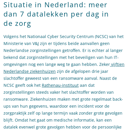
Situatie in Nederland: meer
dan 7 datalekken per dag in
de zorg
Volgens het Nationaal Cyber Security Centrum (NCSC) van het
Ministerie van V&J zijn er tijdens beide aanvallen geen
Nederlandse zorginstellingen getroffen. Er is echter al langer
bekend dat zorginstellingen met het beveiligen van hun IT-
omgevingen nog een lange weg te gaan hebben. Zeker
vijftien
Nederlandse ziekenhuizen
zijn de afgelopen drie jaar
slachtoffer geweest van een ransomware aanval. Naast de
NCSC geeft ook het
Rathenau-instituut
aan dat
zorginstellingen steeds vaker het slachtoffer worden van
ransomware. Ziekenhuizen maken met grote regelmaat back-
ups van hun gegevens, waardoor een incident voor de
zorgpraktijk zelf op lange termijn vaak zonder grote gevolgen
blijft. Omdat het gaat om medische informatie, kan een
datalek evenwel grote gevolgen hebben voor de persoonlijke