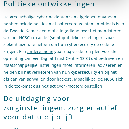
Politieke ontwikkelingen
De grootschalige cyberincidenten van afgelopen maanden
hebben ook de politiek niet onberoerd gelaten. Inmiddels is in
de Tweede Kamer een
motie
ingediend over het mandateren
van het NCSC om actief (semi-)publieke instellingen, zoals
ziekenhuizen, te helpen om hun cybersecurity op orde te
krijgen. Een
andere motie
gaat nog verder en pleit voor de
oprichting van een Digital Trust Centre (DTC) dat bedrijven en
maatschappelijke instellingen moet informeren, adviseren en
helpen bij het verbeteren van hun cybersecurity en bij het
afslaan van aanvallen door hackers. Mogelijk zal de NCSC zich
in de toekomst dus nog actiever (moeten) opstellen.
De uitdaging voor
zorginstellingen: zorg er actief
voor dat u bij blijft