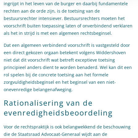
ingrijpt in het leven van de burger en daarbij fundamentele
rechten aan de orde zijn, is de toetsing van de
bestuursrechter intensiever. Bestuursrechters moeten het
voorschrift buiten toepassing laten of onverbindend verklaren
als het in strijd is met een algemeen rechtsbeginsel.
Dat een algemeen verbindend voorschrift is vastgesteld door
een direct gekozen orgaan betekent volgens Widdershoven
niet dat dit voorschrift wat betreft exceptieve toetsing
principieel anders dient te worden benaderd. Wel kan dit een
rol spelen bij de concrete toetsing aan het formele
zorgvuldigheidsbeginsel en het beginsel van een niet-
onevenredige belangenafweging.
Rationalisering van de
evenredigheidsbeoordeling
Voor de rechtspraktijk is ook belangwekkend de beschouwing
die de Staatsraad Advocaat-Generaal wijdt aan de