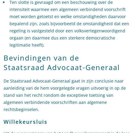
Ten slotte is gevraagd om een beschouwing over de
intensiteit waarmee een algemeen verbindend voorschrift
moet worden getoetst en welke omstandigheden daarvoor
bepalend zijn, zoals bijvoorbeeld de omstandigheid dat een
regeling is vastgesteld door een volksvertegenwoordigend
orgaan (en daarmee dus een sterkere democratische
legitimatie heeft).
Bevindingen van de
Staatsraad Advocaat-Generaal
De Staatsraad Advocaat-Generaal gaat in zijn conclusie naar
aanleiding van de hem voorgelegde vragen uitvoerig in op de
stand van het recht rondom de exceptieve toetsing van
algemeen verbindende voorschriften aan algemene
rechtsbeginselen.
Willekeursluis