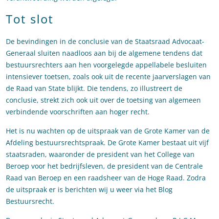
Tot slot
De bevindingen in de conclusie van de Staatsraad Advocaat-
Generaal sluiten naadloos aan bij de algemene tendens dat
bestuursrechters aan hen voorgelegde appellabele besluiten
intensiever toetsen, zoals ook uit de recente jaarverslagen van
de Raad van State blijkt. Die tendens, zo illustreert de
conclusie, strekt zich ook uit over de toetsing van algemeen
verbindende voorschriften aan hoger recht.
Het is nu wachten op de uitspraak van de Grote Kamer van de
Afdeling bestuursrechtspraak. De Grote Kamer bestaat uit vijf
staatsraden, waaronder de president van het College van
Beroep voor het bedrijfsleven, de president van de Centrale
Raad van Beroep en een raadsheer van de Hoge Raad. Zodra
de uitspraak er is berichten wij u weer via het Blog
Bestuursrecht.