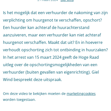
Is het mogelijk dat een verhuurder de nakoming van zijn
verplichting om huurgenot te verschaffen, opschort?
Een huurder kan achteraf de huurachterstand
aanzuiveren, maar een verhuurder kan niet achteraf
huurgenot verschaffen. Maakt dat uit? En in hoeverre
verhoudt opschorting zich tot ontbinding in huurzaken?
In het arrest van 15 maart 2024 geeft de Hoge Raad
uitleg over de opschortingsmogelijkheden van een
verhuurder (buiten gevallen van eigenrichting). Giel
Wind bespreekt deze uitspraak.
Om deze video te bekijken moeten de
marketingcookies
worden toegestaan.