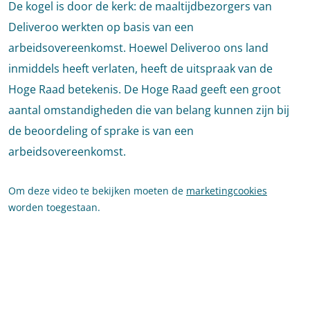
De kogel is door de kerk: de maaltijdbezorgers van
Deliveroo werkten op basis van een
arbeidsovereenkomst. Hoewel Deliveroo ons land
inmiddels heeft verlaten, heeft de uitspraak van de
Hoge Raad betekenis. De Hoge Raad geeft een groot
aantal omstandigheden die van belang kunnen zijn bij
de beoordeling of sprake is van een
arbeidsovereenkomst.
Om deze video te bekijken moeten de
marketingcookies
worden toegestaan.