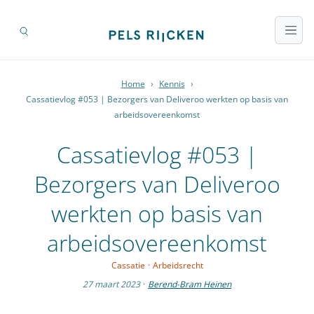
Home
›
Kennis
›
Cassatievlog #053 | Bezorgers van Deliveroo werkten op basis van
arbeidsovereenkomst
Cassatievlog #053 |
Bezorgers van Deliveroo
werkten op basis van
arbeidsovereenkomst
Cassatie
·
Arbeidsrecht
27 maart 2023
·
Berend-Bram Heinen