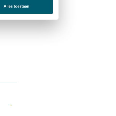
Alles toestaan