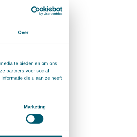
Over
 media te bieden en om ons
ze partners voor social
nformatie die u aan ze heeft
Marketing