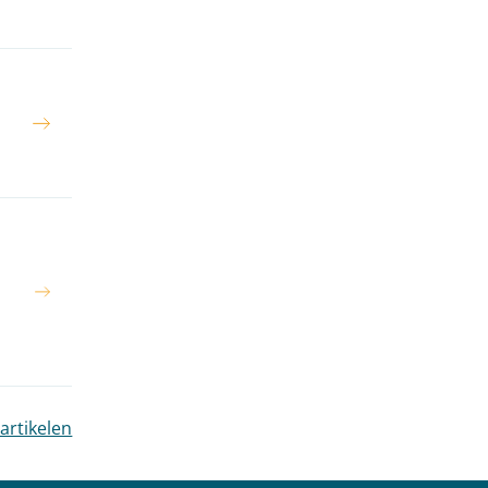
 artikelen