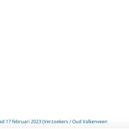
d 17 februari 2023 (Verzoekers / Oud Valkenveen