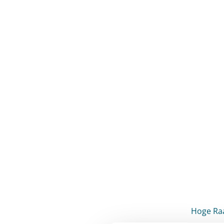
Hoge Raa