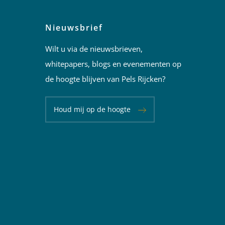
Nieuwsbrief
Wilt u via de nieuwsbrieven,
whitepapers, blogs en evenementen op
de hoogte blijven van Pels Rijcken?
Houd mij op de hoogte