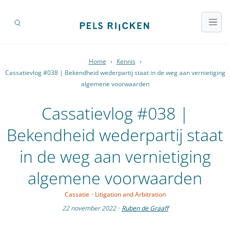
Home
›
Kennis
›
Cassatievlog #038 | Bekendheid wederpartij staat in de weg aan vernietiging
algemene voorwaarden
Cassatievlog #038 |
Bekendheid wederpartij staat
in de weg aan vernietiging
algemene voorwaarden
Cassatie
·
Litigation and Arbitration
22 november 2022
·
Ruben de Graaff