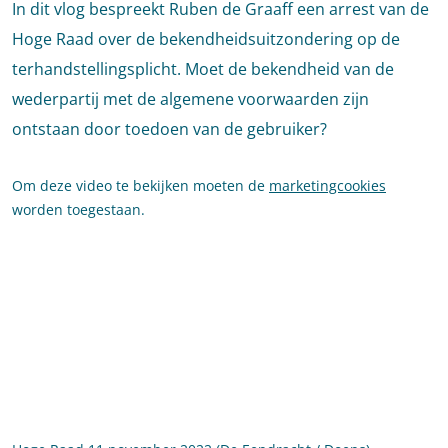
In dit vlog bespreekt Ruben de Graaff een arrest van de
Hoge Raad over de bekendheidsuitzondering op de
terhandstellingsplicht. Moet de bekendheid van de
wederpartij met de algemene voorwaarden zijn
ontstaan door toedoen van de gebruiker?
Om deze video te bekijken moeten de
marketingcookies
worden toegestaan.