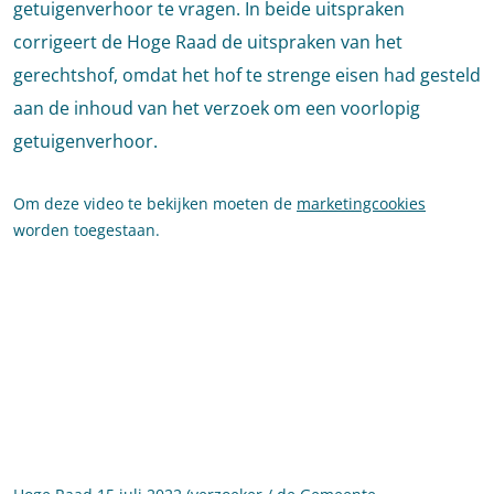
getuigenverhoor te vragen. In beide uitspraken
corrigeert de Hoge Raad de uitspraken van het
gerechtshof, omdat het hof te strenge eisen had gesteld
aan de inhoud van het verzoek om een voorlopig
getuigenverhoor.
Om deze video te bekijken moeten de
marketingcookies
worden toegestaan.