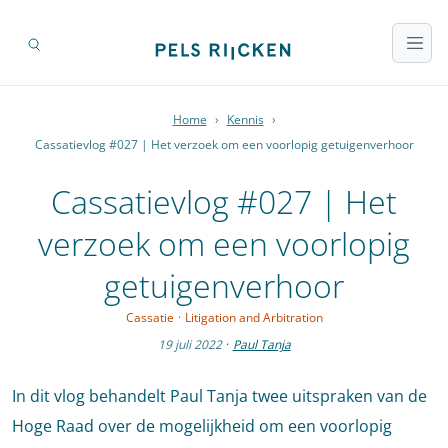
Home
›
Kennis
›
Cassatievlog #027 | Het verzoek om een voorlopig getuigenverhoor
Cassatievlog #027 | Het
verzoek om een voorlopig
getuigenverhoor
Cassatie
·
Litigation and Arbitration
19 juli 2022
·
Paul Tanja
In dit vlog behandelt Paul Tanja twee uitspraken van de
Hoge Raad over de mogelijkheid om een voorlopig