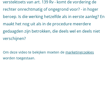
verstektoets van art. 139 Rv - komt de vordering de
rechter onrechtmatig of ongegrond voor? - in hoger
beroep. Is die werking hetzelfde als in eerste aanleg? En
maakt het nog uit als in de procedure meerdere
gedaagden zijn betrokken, die deels wel en deels niet
verschijnen?
Om deze video te bekijken moeten de
marketingcookies
worden toegestaan.