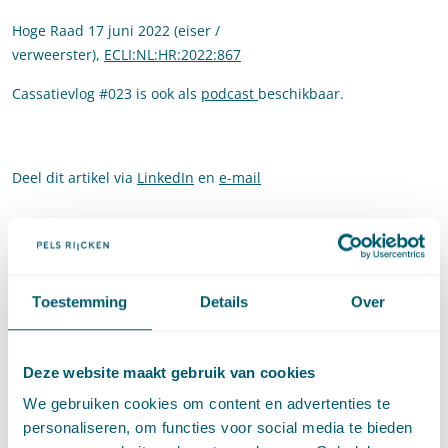
Hoge Raad 17 juni 2022 (eiser /
verweerster),
ECLI:NL:HR:2022:867
Cassatievlog #023 is ook als
podcast
beschikbaar.
Deel dit artikel via
LinkedIn
en
e-mail
Contact
Toestemming
Details
Over
Deze website maakt gebruik van cookies
We gebruiken cookies om content en advertenties te
personaliseren, om functies voor social media te bieden