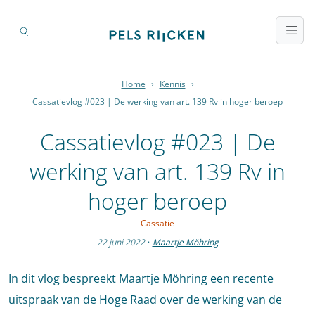
Home
›
Kennis
›
Cassatievlog #023 | De werking van art. 139 Rv in hoger beroep
Cassatievlog #023 | De
werking van art. 139 Rv in
hoger beroep
Cassatie
22 juni 2022
·
Maartje Möhring
In dit vlog bespreekt Maartje Möhring een recente
uitspraak van de Hoge Raad over de werking van de