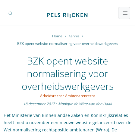
Home
›
Kennis
›
BZK opent website normalisering voor overheidswerkgevers
BZK opent website
normalisering voor
overheidswerkgevers
Arbeidsrecht
·
Ambtenarenrecht
18 december 2017
·
Monique de Witte-van den Haak
Het Ministerie van Binnenlandse Zaken en Koninkrijksrelaties
heeft medio november een nieuwe website gelanceerd over de
Wet normalisering rechtspositie ambtenaren (Wnra). De