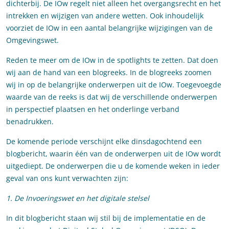
dichterbij. De IOw regelt niet alleen het overgangsrecht en het
intrekken en wijzigen van andere wetten. Ook inhoudelijk
voorziet de IOw in een aantal belangrijke wijzigingen van de
Omgevingswet.
Reden te meer om de IOw in de spotlights te zetten. Dat doen
wij aan de hand van een blogreeks. In de blogreeks zoomen
wij in op de belangrijke onderwerpen uit de IOw. Toegevoegde
waarde van de reeks is dat wij de verschillende onderwerpen
in perspectief plaatsen en het onderlinge verband
benadrukken.
De komende periode verschijnt elke dinsdagochtend een
blogbericht, waarin één van de onderwerpen uit de IOw wordt
uitgediept. De onderwerpen die u de komende weken in ieder
geval van ons kunt verwachten zijn:
1. De Invoeringswet en het digitale stelsel
In dit blogbericht staan wij stil bij de implementatie en de