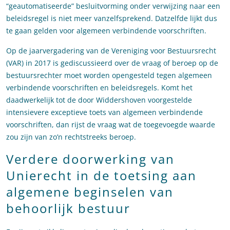
“geautomatiseerde” besluitvorming onder verwijzing naar een
beleidsregel is niet meer vanzelfsprekend. Datzelfde lijkt dus
te gaan gelden voor algemeen verbindende voorschriften.
Op de jaarvergadering van de Vereniging voor Bestuursrecht
(VAR) in 2017 is gediscussieerd over de vraag of beroep op de
bestuursrechter moet worden opengesteld tegen algemeen
verbindende voorschriften en beleidsregels. Komt het
daadwerkelijk tot de door Widdershoven voorgestelde
intensievere exceptieve toets van algemeen verbindende
voorschriften, dan rijst de vraag wat de toegevoegde waarde
zou zijn van zo’n rechtstreeks beroep.
Verdere doorwerking van
Unierecht in de toetsing aan
algemene beginselen van
behoorlijk bestuur