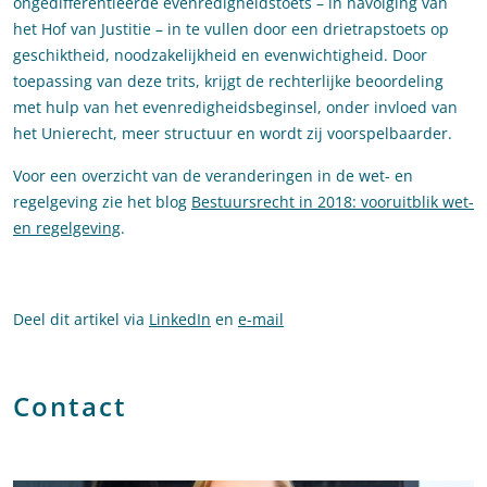
ongedifferentieerde evenredigheidstoets – in navolging van
het Hof van Justitie – in te vullen door een drietrapstoets op
geschiktheid, noodzakelijkheid en evenwichtigheid. Door
toepassing van deze trits, krijgt de rechterlijke beoordeling
met hulp van het evenredigheidsbeginsel, onder invloed van
het Unierecht, meer structuur en wordt zij voorspelbaarder.
Voor een overzicht van de veranderingen in de wet- en
regelgeving zie het blog
Bestuursrecht in 2018: vooruitblik wet-
en regelgeving
.
Deel dit artikel via
LinkedIn
en
e-mail
Contact