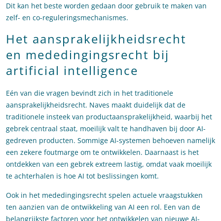
Dit kan het beste worden gedaan door gebruik te maken van
zelf- en co-reguleringsmechanismes.
Het aansprakelijkheidsrecht
en mededingingsrecht bij
artificial intelligence
Eén van die vragen bevindt zich in het traditionele
aansprakelijkheidsrecht. Naves maakt duidelijk dat de
traditionele insteek van productaansprakelijkheid, waarbij het
gebrek centraal staat, moeilijk valt te handhaven bij door AI-
gedreven producten. Sommige AI-systemen behoeven namelijk
een zekere foutmarge om te ontwikkelen. Daarnaast is het
ontdekken van een gebrek extreem lastig, omdat vaak moeilijk
te achterhalen is hoe AI tot beslissingen komt.
Ook in het mededingingsrecht spelen actuele vraagstukken
ten aanzien van de ontwikkeling van AI een rol. Een van de
belangrijkste factoren voor het ontwikkelen van nieuwe AI-