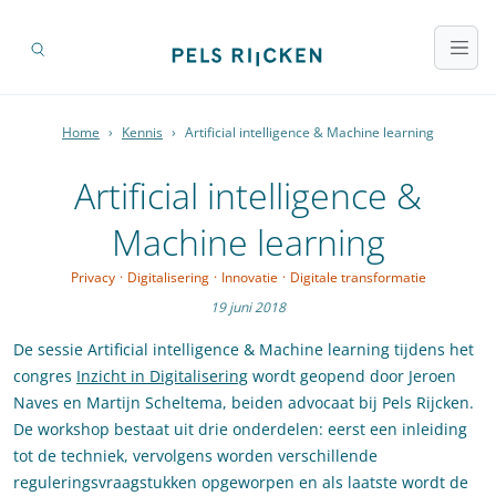
Home
›
Kennis
›
Artificial intelligence & Machine learning
Artificial intelligence &
Machine learning
Privacy
·
Digitalisering
·
Innovatie
·
Digitale transformatie
19 juni 2018
De sessie Artificial intelligence & Machine learning tijdens het
congres
Inzicht in Digitalisering
wordt geopend door Jeroen
Naves en Martijn Scheltema, beiden advocaat bij Pels Rijcken.
De workshop bestaat uit drie onderdelen: eerst een inleiding
tot de techniek, vervolgens worden verschillende
reguleringsvraagstukken opgeworpen en als laatste wordt de