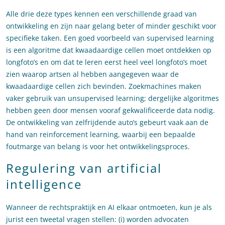
Alle drie deze types kennen een verschillende graad van
ontwikkeling en zijn naar gelang beter of minder geschikt voor
specifieke taken. Een goed voorbeeld van supervised learning
is een algoritme dat kwaadaardige cellen moet ontdekken op
longfoto’s en om dat te leren eerst heel veel longfoto’s moet
zien waarop artsen al hebben aangegeven waar de
kwaadaardige cellen zich bevinden. Zoekmachines maken
vaker gebruik van unsupervised learning; dergelijke algoritmes
hebben geen door mensen vooraf gekwalificeerde data nodig.
De ontwikkeling van zelfrijdende auto’s gebeurt vaak aan de
hand van reinforcement learning, waarbij een bepaalde
foutmarge van belang is voor het ontwikkelingsproces.
Regulering van artificial
intelligence
Wanneer de rechtspraktijk en AI elkaar ontmoeten, kun je als
jurist een tweetal vragen stellen: (i) worden advocaten