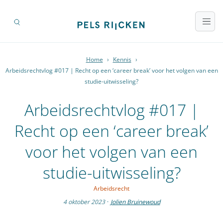
Home
›
Kennis
›
Arbeidsrechtvlog #017 | Recht op een ‘career break’ voor het volgen van een
studie-uitwisseling?
Arbeidsrechtvlog #017 |
Recht op een ‘career break’
voor het volgen van een
studie-uitwisseling?
Arbeidsrecht
4 oktober 2023
·
Jolien Bruinewoud