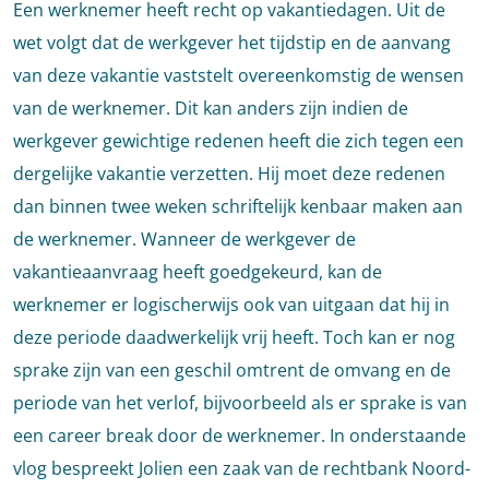
Een werknemer heeft recht op vakantiedagen. Uit de
wet volgt dat de werkgever het tijdstip en de aanvang
van deze vakantie vaststelt overeenkomstig de wensen
van de werknemer. Dit kan anders zijn indien de
werkgever gewichtige redenen heeft die zich tegen een
dergelijke vakantie verzetten. Hij moet deze redenen
dan binnen twee weken schriftelijk kenbaar maken aan
de werknemer. Wanneer de werkgever de
vakantieaanvraag heeft goedgekeurd, kan de
werknemer er logischerwijs ook van uitgaan dat hij in
deze periode daadwerkelijk vrij heeft. Toch kan er nog
sprake zijn van een geschil omtrent de omvang en de
periode van het verlof, bijvoorbeeld als er sprake is van
een career break door de werknemer. In onderstaande
vlog bespreekt Jolien een zaak van de rechtbank Noord-