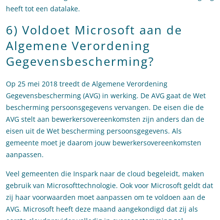
heeft tot een datalake.
6) Voldoet Microsoft aan de
Algemene Verordening
Gegevensbescherming?
Op 25 mei 2018 treedt de Algemene Verordening
Gegevensbescherming (AVG) in werking. De AVG gaat de Wet
bescherming persoonsgegevens vervangen. De eisen die de
AVG stelt aan bewerkersovereenkomsten zijn anders dan de
eisen uit de Wet bescherming persoonsgegevens. Als
gemeente moet je daarom jouw bewerkersovereenkomsten
aanpassen.
Veel gemeenten die Inspark naar de cloud begeleidt, maken
gebruik van Microsofttechnologie. Ook voor Microsoft geldt dat
zij haar voorwaarden moet aanpassen om te voldoen aan de
AVG. Microsoft heeft deze maand aangekondigd dat zij als