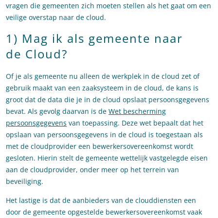
vragen die gemeenten zich moeten stellen als het gaat om een
veilige overstap naar de cloud.
1) Mag ik als gemeente naar
de Cloud?
Of je als gemeente nu alleen de werkplek in de cloud zet of
gebruik maakt van een zaaksysteem in de cloud, de kans is
groot dat de data die je in de cloud opslaat persoonsgegevens
bevat. Als gevolg daarvan is de
Wet bescherming
persoonsgegevens
van toepassing. Deze wet bepaalt dat het
opslaan van persoonsgegevens in de cloud is toegestaan als
met de cloudprovider een bewerkersovereenkomst wordt
gesloten. Hierin stelt de gemeente wettelijk vastgelegde eisen
aan de cloudprovider, onder meer op het terrein van
beveiliging.
Het lastige is dat de aanbieders van de clouddiensten een
door de gemeente opgestelde bewerkersovereenkomst vaak