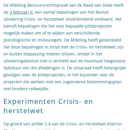
De Afdeling Bestuursrechtspraak van de Raad van State heeft
op
3 februari jl.
een aantal bepalingen van het Besluit
uitvoering Crisis- en herstelwet onverbindend verklaard. Het
betreft bepalingen die het voor bepaalde pilotprojecten
mogelijk maken om af te wijken van verschillende
planologische en milieuregels. De Afdeling heeft geoordeeld
dat deze bepalingen in strijd met de Crisis- en herstelwet zijn
en buiten toepassing moeten blijven, omdat in het
uitvoeringsbesluit niet is vermeld wat de maximaal toegestane
tijdsduur van die afwijkingen is. De uitspraak heeft belangrijke
gevolgen voor de pilotprojecten, in het bijzonder voor de
projecten die werken met een zogenoemd bestemmingsplan
met bredere reikwijdte.
Experimenten Crisis- en
herstelwet
Op grond van artikel 2.4 van de Crisis- en herstelwet (hierna: