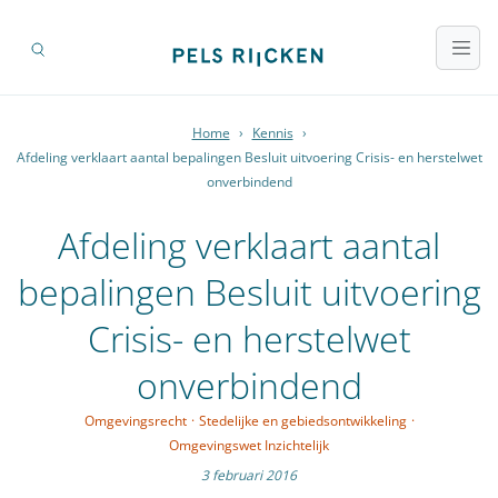
Home
›
Kennis
›
Afdeling verklaart aantal bepalingen Besluit uitvoering Crisis- en herstelwet
onverbindend
Afdeling verklaart aantal
bepalingen Besluit uitvoering
Crisis- en herstelwet
onverbindend
Omgevingsrecht
·
Stedelijke en gebiedsontwikkeling
·
Omgevingswet Inzichtelijk
3 februari 2016