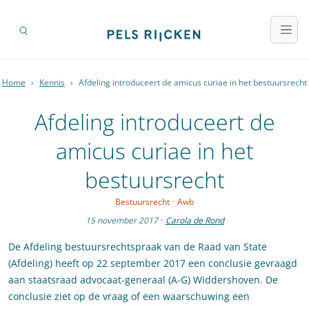
Home
›
Kennis
›
Afdeling introduceert de amicus curiae in het bestuursrecht
Afdeling introduceert de
amicus curiae in het
bestuursrecht
Bestuursrecht
·
Awb
15 november 2017
·
Carola de Rond
De Afdeling bestuursrechtspraak van de Raad van State
(Afdeling) heeft op 22 september 2017 een conclusie gevraagd
aan staatsraad advocaat-generaal (A-G) Widdershoven. De
conclusie ziet op de vraag of een waarschuwing een