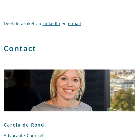
Deel dit artikel via
LinkedIn
en
e-mail
Contact
Carola de Rond
Advocaat • Counsel