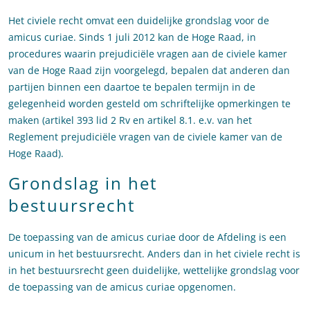
Het civiele recht omvat een duidelijke grondslag voor de
amicus curiae. Sinds 1 juli 2012 kan de Hoge Raad, in
procedures waarin prejudiciële vragen aan de civiele kamer
van de Hoge Raad zijn voorgelegd, bepalen dat anderen dan
partijen binnen een daartoe te bepalen termijn in de
gelegenheid worden gesteld om schriftelijke opmerkingen te
maken (artikel 393 lid 2 Rv en artikel 8.1. e.v. van het
Reglement prejudiciële vragen van de civiele kamer van de
Hoge Raad).
Grondslag in het
bestuursrecht
De toepassing van de amicus curiae door de Afdeling is een
unicum in het bestuursrecht. Anders dan in het civiele recht is
in het bestuursrecht geen duidelijke, wettelijke grondslag voor
de toepassing van de amicus curiae opgenomen.