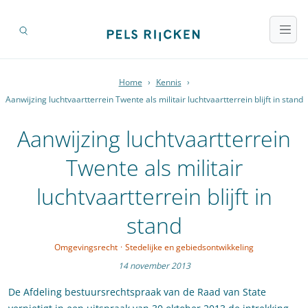
Home
›
Kennis
›
Aanwijzing luchtvaartterrein Twente als militair luchtvaartterrein blijft in stand
Aanwijzing luchtvaartterrein
Twente als militair
luchtvaartterrein blijft in
stand
Omgevingsrecht
·
Stedelijke en gebiedsontwikkeling
14 november 2013
De Afdeling bestuursrechtspraak van de Raad van State