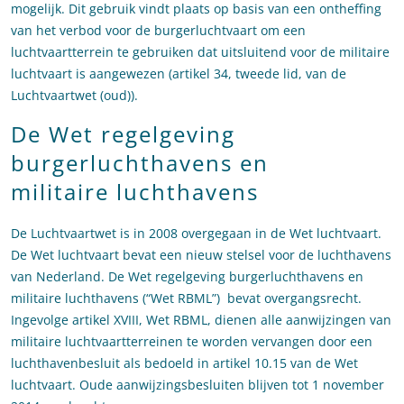
mogelijk. Dit gebruik vindt plaats op basis van een ontheffing
van het verbod voor de burgerluchtvaart om een
luchtvaartterrein te gebruiken dat uitsluitend voor de militaire
luchtvaart is aangewezen (artikel 34, tweede lid, van de
Luchtvaartwet (oud)).
De Wet regelgeving
burgerluchthavens en
militaire luchthavens
De Luchtvaartwet is in 2008 overgegaan in de Wet luchtvaart.
De Wet luchtvaart bevat een nieuw stelsel voor de luchthavens
van Nederland. De Wet regelgeving burgerluchthavens en
militaire luchthavens (“Wet RBML”) bevat overgangsrecht.
Ingevolge artikel XVIII, Wet RBML, dienen alle aanwijzingen van
militaire luchtvaartterreinen te worden vervangen door een
luchthavenbesluit als bedoeld in artikel 10.15 van de Wet
luchtvaart. Oude aanwijzingsbesluiten blijven tot 1 november