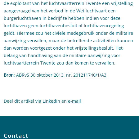
de exploitant van het luchtvaartterrein Twente een vrijstelling
aangevraagd van het verbod in de Wet luchtvaart een
burgerluchthaven in bedrijf te hebben indien voor deze
luchthaven geen luchthavenbesluit of luchthavenregeling
geldt. Hiermee zou het civiele medegebruik onder de militaire
aanwijzing vervallen, maar de betreffende activiteiten kunnen
dan worden voortgezet onder het vrijstellingsbesluit. Het
belang van handhaving van de militaire aanwijzing voor
luchtvaartterrein Twente zou dan komen te vervallen.
Bron
:
ABRvS 30 oktober 2013, nr. 201211740/1/A3
Deel dit artikel via
LinkedIn
en
e-mail
Contact