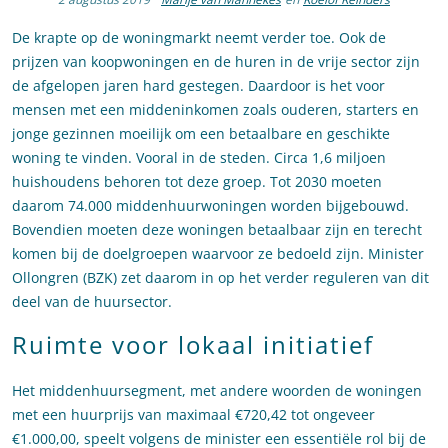
De krapte op de woningmarkt neemt verder toe. Ook de
prijzen van koopwoningen en de huren in de vrije sector zijn
de afgelopen jaren hard gestegen. Daardoor is het voor
mensen met een middeninkomen zoals ouderen, starters en
jonge gezinnen moeilijk om een betaalbare en geschikte
woning te vinden. Vooral in de steden. Circa 1,6 miljoen
huishoudens behoren tot deze groep. Tot 2030 moeten
daarom 74.000 middenhuurwoningen worden bijgebouwd.
Bovendien moeten deze woningen betaalbaar zijn en terecht
komen bij de doelgroepen waarvoor ze bedoeld zijn. Minister
Ollongren (BZK) zet daarom in op het verder reguleren van dit
deel van de huursector.
Ruimte voor lokaal initiatief
Het middenhuursegment, met andere woorden de woningen
met een huurprijs van maximaal €720,42 tot ongeveer
€1.000,00, speelt volgens de minister een essentiële rol bij de