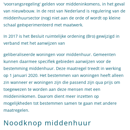
'voorrangsregeling' gelden voor middeninkomens, in het geval
van nieuwbouw. In de rest van Nederland is regulering van de
middenhuursector (nog) niet aan de orde of wordt op kleine
schaal geëxperimenteerd met maatwerk.
In 2017 is het Besluit ruimtelijke ordening (Bro) gewijzigd in
verband met het aanwijzen van
geliberaliseerde woningen voor middenhuur. Gemeenten
kunnen daarmee specifiek gebieden aanwijzen voor de
bestemming middenhuur. Deze maatregel treedt in werking
op 1 januari 2020. Het bestemmen van woningen heeft alleen
zin wanneer er woningen zijn die passend zijn qua prijs om
toegewezen te worden aan deze mensen met een
middeninkomen. Daarom dient meer inzetten op
mogelijkheden tot bestemmen samen te gaan met andere
maatregelen.
Noodknop middenhuur