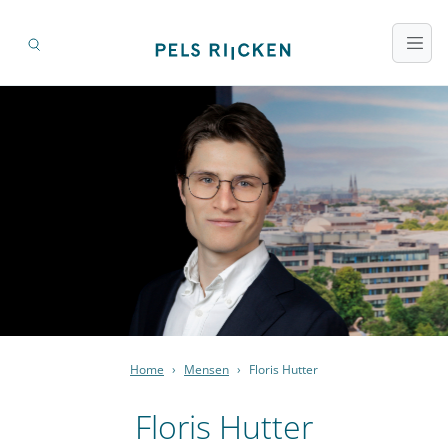
Home
›
Mensen
›
Floris Hutter
Floris Hutter