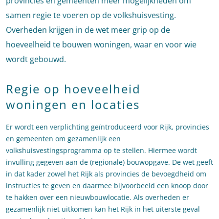
provincies en gemeenten meer mogelijkheden om
samen regie te voeren op de volkshuisvesting.
Overheden krijgen in de wet meer grip op de
hoeveelheid te bouwen woningen, waar en voor wie
wordt gebouwd.
Regie op hoeveelheid
woningen en locaties
Er wordt een verplichting geïntroduceerd voor Rijk, provincies
en gemeenten om gezamenlijk een
volkshuisvestingsprogramma op te stellen. Hiermee wordt
invulling gegeven aan de (regionale) bouwopgave. De wet geeft
in dat kader zowel het Rijk als provincies de bevoegdheid om
instructies te geven en daarmee bijvoorbeeld een knoop door
te hakken over een nieuwbouwlocatie. Als overheden er
gezamenlijk niet uitkomen kan het Rijk in het uiterste geval