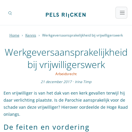
Home
›
Kennis
›
Werkgeversaansprakelijkheid bij vrijwilligerswerk
Werkgeversaansprakelijkheid
bij vrijwilligerswerk
Arbeidsrecht
21 december 2017
·
Irina Timp
Een vrijwilliger is van het dak van een kerk gevallen terwijl hij
daar verlichting plaatste. Is de Parochie aansprakelijk voor de
schade van deze vrijwilliger? Hierover oordeelde de Hoge Raad
onlangs.
De feiten en vordering