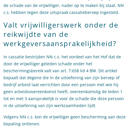
de schade van de vrijwilliger, nader op te maken bij staat. NN
c.s. hebben tegen deze uitspraak cassatieberoep ingesteld.
Valt vrijwilligerswerk onder de
reikwijdte van de
werkgeversaansprakelijkheid?
In cassatie bestrijden NN c.s. het oordeel van het Hof dat de
door de vrijwilliger geleden schade onder het
beschermingsbereik valt van art. 7:658 lid 4 BW. Dit artikel
bepaalt dat degene die in de uitoefening van zijn beroep of
bedrijf arbeid laat verrichten door een persoon met wie hij
geen arbeidsovereenkomst heeft, overeenkomstig de leden 1
tot en met 3 aansprakelijk is voor de schade die deze persoon
in de uitoefening van zijn werkzaamheden lijdt.
Volgens NN c.s. kon de vrijwilliger geen bescherming aan deze
bepaling ontlenen.