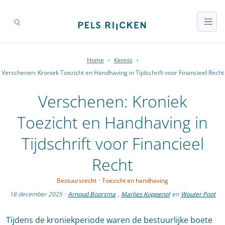
Home
›
Kennis
›
Verschenen: Kroniek Toezicht en Handhaving in Tijdschrift voor Financieel Recht
Verschenen: Kroniek
Toezicht en Handhaving in
Tijdschrift voor Financieel
Recht
Bestuursrecht
·
Toezicht en handhaving
18 december 2025
·
Arnoud Boorsma
,
Marlies Koppenol
en
Wouter Poot
Tijdens de kroniekperiode waren de bestuurlijke boete