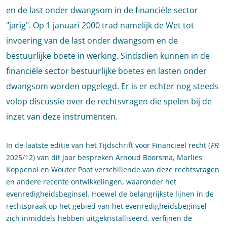
en de last onder dwangsom in de financiële sector
"jarig". Op 1 januari 2000 trad namelijk de Wet tot
invoering van de last onder dwangsom en de
bestuurlijke boete in werking. Sindsdien kunnen in de
financiële sector bestuurlijke boetes en lasten onder
dwangsom worden opgelegd. Er is er echter nog steeds
volop discussie over de rechtsvragen die spelen bij de
inzet van deze instrumenten.
In de laatste editie van het Tijdschrift voor Financieel recht (
FR
2025/12) van dit jaar bespreken Arnoud Boorsma, Marlies
Koppenol en Wouter Poot verschillende van deze rechtsvragen
en andere recente ontwikkelingen, waaronder het
evenredigheidsbeginsel. Hoewel de belangrijkste lijnen in de
rechtspraak op het gebied van het evenredigheidsbeginsel
zich inmiddels hebben uitgekristalliseerd, verfijnen de