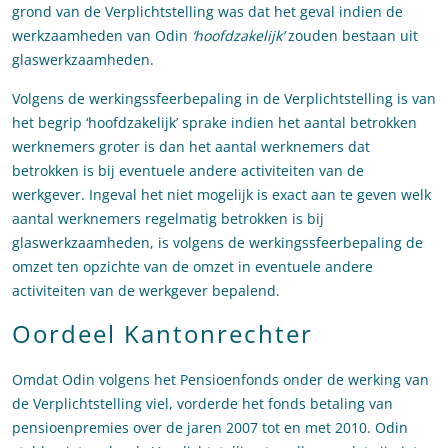
grond van de Verplichtstelling was dat het geval indien de
werkzaamheden van Odin
‘hoofdzakelijk’
zouden bestaan uit
glaswerkzaamheden.
Volgens de werkingssfeerbepaling in de Verplichtstelling is van
het begrip ‘hoofdzakelijk’ sprake indien het aantal betrokken
werknemers groter is dan het aantal werknemers dat
betrokken is bij eventuele andere activiteiten van de
werkgever. Ingeval het niet mogelijk is exact aan te geven welk
aantal werknemers regelmatig betrokken is bij
glaswerkzaamheden, is volgens de werkingssfeerbepaling de
omzet ten opzichte van de omzet in eventuele andere
activiteiten van de werkgever bepalend.
Oordeel Kantonrechter
Omdat Odin volgens het Pensioenfonds onder de werking van
de Verplichtstelling viel, vorderde het fonds betaling van
pensioenpremies over de jaren 2007 tot en met 2010. Odin