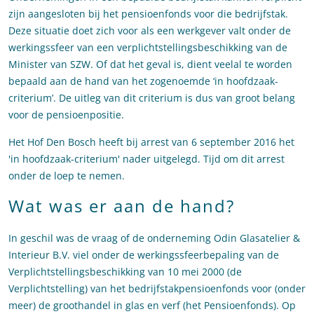
zijn aangesloten bij het pensioenfonds voor die bedrijfstak.
Deze situatie doet zich voor als een werkgever valt onder de
werkingssfeer van een verplichtstellingsbeschikking van de
Minister van SZW. Of dat het geval is, dient veelal te worden
bepaald aan de hand van het zogenoemde ‘in hoofdzaak-
criterium’. De uitleg van dit criterium is dus van groot belang
voor de pensioenpositie.
Het Hof Den Bosch heeft bij arrest van 6 september 2016 het
'in hoofdzaak-criterium' nader uitgelegd. Tijd om dit arrest
onder de loep te nemen.
Wat was er aan de hand?
In geschil was de vraag of de onderneming Odin Glasatelier &
Interieur B.V. viel onder de werkingssfeerbepaling van de
Verplichtstellingsbeschikking van 10 mei 2000 (de
Verplichtstelling) van het bedrijfstakpensioenfonds voor (onder
meer) de groothandel in glas en verf (het Pensioenfonds). Op