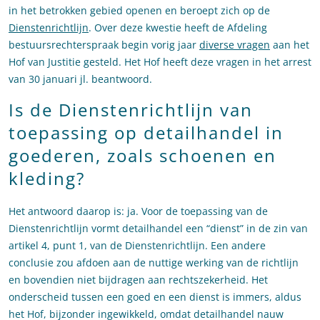
in het betrokken gebied openen en beroept zich op de
Dienstenrichtlijn
. Over deze kwestie heeft de Afdeling
bestuursrechterspraak begin vorig jaar
diverse vragen
aan het
Hof van Justitie gesteld. Het Hof heeft deze vragen in het arrest
van 30 januari jl. beantwoord.
Is de Dienstenrichtlijn van
toepassing op detailhandel in
goederen, zoals schoenen en
kleding?
Het antwoord daarop is: ja. Voor de toepassing van de
Dienstenrichtlijn vormt detailhandel een “dienst” in de zin van
artikel 4, punt 1, van de Dienstenrichtlijn. Een andere
conclusie zou afdoen aan de nuttige werking van de richtlijn
en bovendien niet bijdragen aan rechtszekerheid. Het
onderscheid tussen een goed en een dienst is immers, aldus
het Hof, bijzonder ingewikkeld, omdat detailhandel nauw