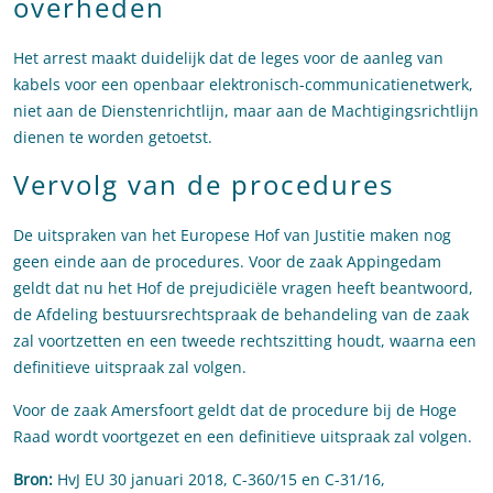
overheden
Het arrest maakt duidelijk dat de leges voor de aanleg van
kabels voor een openbaar elektronisch-communicatienetwerk,
niet aan de Dienstenrichtlijn, maar aan de Machtigingsrichtlijn
dienen te worden getoetst.
Vervolg van de procedures
De uitspraken van het Europese Hof van Justitie maken nog
geen einde aan de procedures. Voor de zaak Appingedam
geldt dat nu het Hof de prejudiciële vragen heeft beantwoord,
de Afdeling bestuursrechtspraak de behandeling van de zaak
zal voortzetten en een tweede rechtszitting houdt, waarna een
definitieve uitspraak zal volgen.
Voor de zaak Amersfoort geldt dat de procedure bij de Hoge
Raad wordt voortgezet en een definitieve uitspraak zal volgen.
Bron:
HvJ EU 30 januari 2018, C-360/15 en C-31/16,