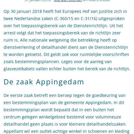
Op 30 januari 2018 heeft het Europees Hof van Justitie zich in
twee Nederlandse zaken (C-360/15 en C-31/16) uitgesproken
over het toepassingsbereik van de Dienstenrichtlijn. Uit het
arrest volgt dat het toepassingsbereik van de richtlijn zeer
ruim is. Alle nationale wetgeving die betrekking heeft op
dienstverlening of detailhandel dient aan de Dienstenrichtlijn
te worden getoetst. Dit geldt ook voor ruimtelijke voorschriften
zoals bestemmingsplannen. Leges voor de aanleg van
glasvezelkabels vallen echter buiten het bereik van de richtlijn.
De zaak Appingedam
De eerste zaak betreft een beroep tegen de goedkeuring van
een bestemmingsplan van de gemeente Appingedam. In dit
bestemmingsplan wordt bepaald dat in een buiten het
centrum gelegen winkelgebied bestemd voor volumineuze
detailhandel geen plaats is voor kleinere detailhandelszaken.
Appellant wil een outlet-achtige winkel in schoenen en kleding