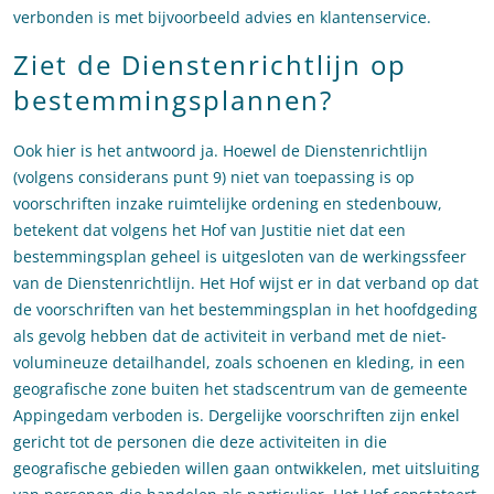
verbonden is met bijvoorbeeld advies en klantenservice.
Ziet de Dienstenrichtlijn op
bestemmingsplannen?
Ook hier is het antwoord ja. Hoewel de Dienstenrichtlijn
(volgens considerans punt 9) niet van toepassing is op
voorschriften inzake ruimtelijke ordening en stedenbouw,
betekent dat volgens het Hof van Justitie niet dat een
bestemmingsplan geheel is uitgesloten van de werkingssfeer
van de Dienstenrichtlijn. Het Hof wijst er in dat verband op dat
de voorschriften van het bestemmingsplan in het hoofdgeding
als gevolg hebben dat de activiteit in verband met de niet-
volumineuze detailhandel, zoals schoenen en kleding, in een
geografische zone buiten het stadscentrum van de gemeente
Appingedam verboden is. Dergelijke voorschriften zijn enkel
gericht tot de personen die deze activiteiten in die
geografische gebieden willen gaan ontwikkelen, met uitsluiting