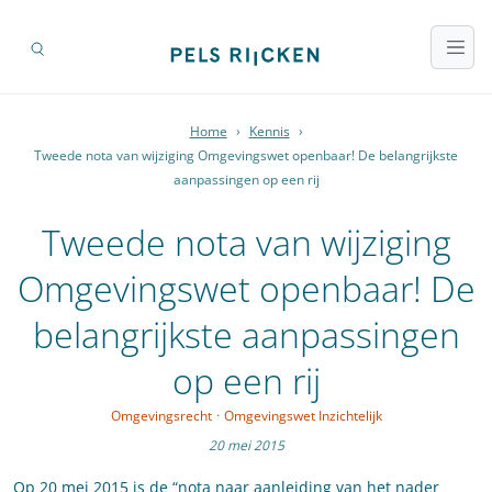
Home
›
Kennis
›
Tweede nota van wijziging Omgevingswet openbaar! De belangrijkste
aanpassingen op een rij
Tweede nota van wijziging
Omgevingswet openbaar! De
belangrijkste aanpassingen
op een rij
Omgevingsrecht
·
Omgevingswet Inzichtelijk
20 mei 2015
Op 20 mei 2015 is de “nota naar aanleiding van het nader