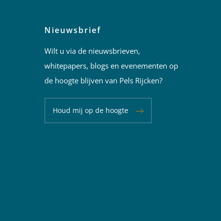
Nieuwsbrief
Wilt u via de nieuwsbrieven,
whitepapers, blogs en evenementen op
de hoogte blijven van Pels Rijcken?
Houd mij op de hoogte