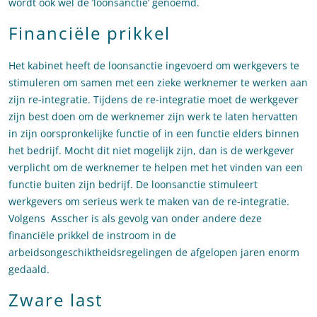
wordt ook wel de ‘loonsanctie’ genoemd.
Financiële prikkel
Het kabinet heeft de loonsanctie ingevoerd om werkgevers te
stimuleren om samen met een zieke werknemer te werken aan
zijn re-integratie. Tijdens de re-integratie moet de werkgever
zijn best doen om de werknemer zijn werk te laten hervatten
in zijn oorspronkelijke functie of in een functie elders binnen
het bedrijf. Mocht dit niet mogelijk zijn, dan is de werkgever
verplicht om de werknemer te helpen met het vinden van een
functie buiten zijn bedrijf. De loonsanctie stimuleert
werkgevers om serieus werk te maken van de re-integratie.
Volgens Asscher is als gevolg van onder andere deze
financiële prikkel de instroom in de
arbeidsongeschiktheidsregelingen de afgelopen jaren enorm
gedaald.
Zware last