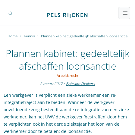
Home
›
Kennis
›
Plannen kabinet: gedeeltelijk afschaffen loonsanctie
Plannen kabinet: gedeeltelijk
afschaffen loonsanctie
Arbeidsrecht
2 maart 2017
·
Ephraim Dekkers
Een werkgever is verplicht een zieke werknemer een re-
integratietraject aan te bieden. Wanneer de werkgever
onvoldoende zorg besteedt aan de re-integratie van een zieke
werknemer, kan het UWV de werkgever ‘bestraffen’ door hem
te verplichten ook in het derde ziektejaar het loon van de
werknemer door te betalen: de loonsanctie.