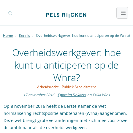
Home
›
Kennis
›
Overheidswerkgever: hoe kunt u anticiperen op de Wnra?
Overheidswerkgever: hoe
kunt u anticiperen op de
Wnra?
Arbeidsrecht
·
Publiek Arbeidsrecht
17 november 2016
·
Ephraim Dekkers
en
Erika Wies
Op 8 november 2016 heeft de Eerste Kamer de Wet
normalisering rechtspositie ambtenaren (Wrna) aangenomen.
Deze wet brengt grote veranderingen met zich mee voor zowel
de ambtenaar als de overheidswerkgever.