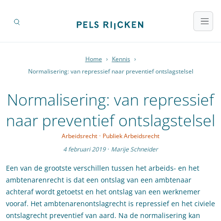
Home
›
Kennis
›
Normalisering: van repressief naar preventief ontslagstelsel
Normalisering: van repressief
naar preventief ontslagstelsel
Arbeidsrecht
·
Publiek Arbeidsrecht
4 februari 2019
·
Marije Schneider
Een van de grootste verschillen tussen het arbeids- en het
ambtenarenrecht is dat een ontslag van een ambtenaar
achteraf wordt getoetst en het ontslag van een werknemer
vooraf. Het ambtenarenontslagrecht is repressief en het civiele
ontslagrecht preventief van aard. Na de normalisering kan