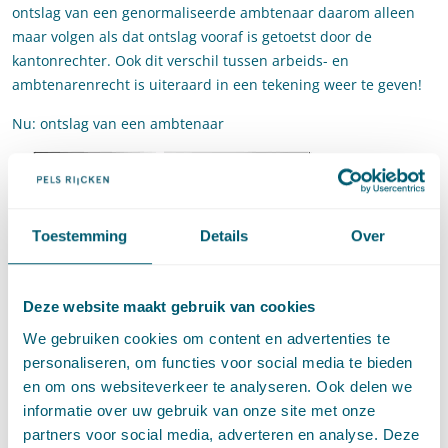
ontslag van een genormaliseerde ambtenaar daarom alleen
maar volgen als dat ontslag vooraf is getoetst door de
kantonrechter. Ook dit verschil tussen arbeids- en
ambtenarenrecht is uiteraard in een tekening weer te geven!
Nu: ontslag van een ambtenaar
Toestemming
Details
Over
Deze website maakt gebruik van cookies
Straks: ontslag van een genormaliseerde ambtenaar
We gebruiken cookies om content en advertenties te
personaliseren, om functies voor social media te bieden
en om ons websiteverkeer te analyseren. Ook delen we
informatie over uw gebruik van onze site met onze
partners voor social media, adverteren en analyse. Deze