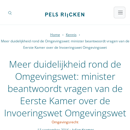
Home
›
Kennis
›
Meer duidelijkheid rond de Omgevingswet: minister beantwoordt vragen van de
Eerste Kamer over de Invoeringswet Omgevingswet
Meer duidelijkheid rond de
Omgevingswet: minister
beantwoordt vragen van de
Eerste Kamer over de
Invoeringswet Omgevingswet
Omgevingsrecht
13 september 2016
·
Julian Kramer