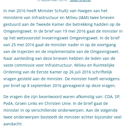
In mei 2016 heeft Minister Schultz van Haegen van het
ministerie van Infrastructuur en Milieu (I&M) twee brieven
gestuurd aan de Tweede Kamer die betrekking hadden op de
Omgevingswet. In de brief van 19 mei 2016 gaat de minister in
op het wetsvoorstel Invoeringswet Omgevingswet. In de brief
van 25 mei 2016 gaat de minister nader in op de voortgang
van de trajecten en de implementatie van de Omgevingswet.
Naar aanleiding van deze brieven hebben de leden van de
vaste commissie voor Infrastructuur, Milieu en Ruimtelijke
Ordening van de Eerste Kamer op 26 juli 2016 schriftelijk
vragen gesteld aan de minister. De minister heeft vervolgens
per brief op 8 september 2016 gereageerd op deze vragen.
De vragen die zijn beantwoord waren afkomstig van: CDA, SP,
PvdA, Groen Links en Christen Unie. In de brief gaat de
minister in op verschillende onderwerpen. Aan de volgende
twee onderwerpen besteedt de minister echter bijzonder veel
aandacht: