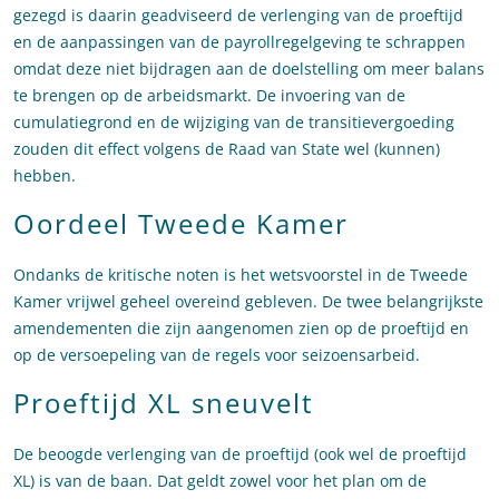
gezegd is daarin geadviseerd de verlenging van de proeftijd
en de aanpassingen van de payrollregelgeving te schrappen
omdat deze niet bijdragen aan de doelstelling om meer balans
te brengen op de arbeidsmarkt. De invoering van de
cumulatiegrond en de wijziging van de transitievergoeding
zouden dit effect volgens de Raad van State wel (kunnen)
hebben.
Oordeel Tweede Kamer
Ondanks de kritische noten is het wetsvoorstel in de Tweede
Kamer vrijwel geheel overeind gebleven. De twee belangrijkste
amendementen die zijn aangenomen zien op de proeftijd en
op de versoepeling van de regels voor seizoensarbeid.
Proeftijd XL sneuvelt
De beoogde verlenging van de proeftijd (ook wel de proeftijd
XL) is van de baan. Dat geldt zowel voor het plan om de