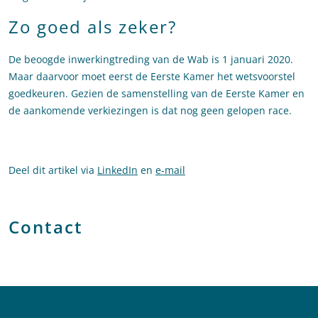
Zo goed als zeker?
De beoogde inwerkingtreding van de Wab is 1 januari 2020.
Maar daarvoor moet eerst de Eerste Kamer het wetsvoorstel
goedkeuren. Gezien de samenstelling van de Eerste Kamer en
de aankomende verkiezingen is dat nog geen gelopen race.
Deel dit artikel via
LinkedIn
en
e-mail
Contact