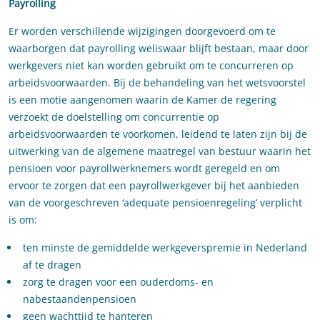
Payrolling
Er worden verschillende wijzigingen doorgevoerd om te
waarborgen dat payrolling weliswaar blijft bestaan, maar door
werkgevers niet kan worden gebruikt om te concurreren op
arbeidsvoorwaarden. Bij de behandeling van het wetsvoorstel
is een motie aangenomen waarin de Kamer de regering
verzoekt de doelstelling om concurrentie op
arbeidsvoorwaarden te voorkomen, leidend te laten zijn bij de
uitwerking van de algemene maatregel van bestuur waarin het
pensioen voor payrollwerknemers wordt geregeld en om
ervoor te zorgen dat een payrollwerkgever bij het aanbieden
van de voorgeschreven ‘adequate pensioenregeling’ verplicht
is om:
ten minste de gemiddelde werkgeverspremie in Nederland
af te dragen
zorg te dragen voor een ouderdoms- en
nabestaandenpensioen
geen wachttijd te hanteren