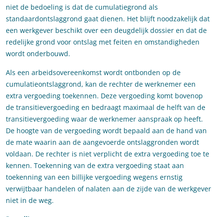
niet de bedoeling is dat de cumulatiegrond als
standaardontslaggrond gaat dienen. Het blijft noodzakelijk dat
een werkgever beschikt over een deugdelijk dossier en dat de
redelijke grond voor ontslag met feiten en omstandigheden
wordt onderbouwd.
Als een arbeidsovereenkomst wordt ontbonden op de
cumulatieontslaggrond, kan de rechter de werknemer een
extra vergoeding toekennen. Deze vergoeding komt bovenop
de transitievergoeding en bedraagt maximaal de helft van de
transitievergoeding waar de werknemer aanspraak op heeft.
De hoogte van de vergoeding wordt bepaald aan de hand van
de mate waarin aan de aangevoerde ontslaggronden wordt
voldaan. De rechter is niet verplicht de extra vergoeding toe te
kennen. Toekenning van de extra vergoeding staat aan
toekenning van een billijke vergoeding wegens ernstig
verwijtbaar handelen of nalaten aan de zijde van de werkgever
niet in de weg.