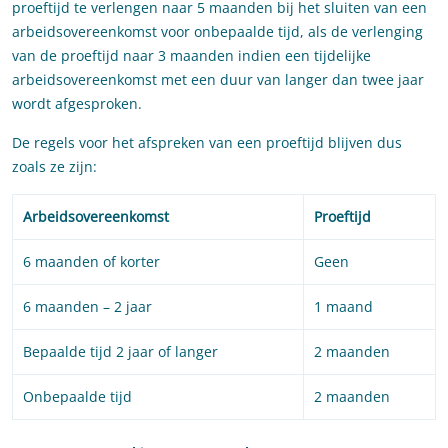
proeftijd te verlengen naar 5 maanden bij het sluiten van een
arbeidsovereenkomst voor onbepaalde tijd, als de verlenging
van de proeftijd naar 3 maanden indien een tijdelijke
arbeidsovereenkomst met een duur van langer dan twee jaar
wordt afgesproken.
De regels voor het afspreken van een proeftijd blijven dus
zoals ze zijn:
Arbeidsovereenkomst
Proeftijd
6 maanden of korter
Geen
6 maanden – 2 jaar
1 maand
Bepaalde tijd 2 jaar of langer
2 maanden
Onbepaalde tijd
2 maanden