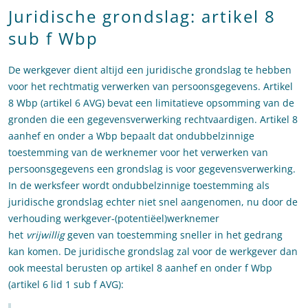
Juridische grondslag: artikel 8
sub f Wbp
De werkgever dient altijd een juridische grondslag te hebben
voor het rechtmatig verwerken van persoonsgegevens. Artikel
8 Wbp (artikel 6 AVG) bevat een limitatieve opsomming van de
gronden die een gegevensverwerking rechtvaardigen. Artikel 8
aanhef en onder a Wbp bepaalt dat ondubbelzinnige
toestemming van de werknemer voor het verwerken van
persoonsgegevens een grondslag is voor gegevensverwerking.
In de werksfeer wordt ondubbelzinnige toestemming als
juridische grondslag echter niet snel aangenomen, nu door de
verhouding werkgever-(potentiëel)werknemer
het
vrijwillig
geven van toestemming sneller in het gedrang
kan komen. De juridische grondslag zal voor de werkgever dan
ook meestal berusten op artikel 8 aanhef en onder f Wbp
(artikel 6 lid 1 sub f AVG):