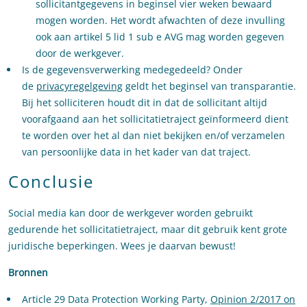
sollicitantgegevens in beginsel vier weken bewaard
mogen worden. Het wordt afwachten of deze invulling
ook aan artikel 5 lid 1 sub e AVG mag worden gegeven
door de werkgever.
Is de gegevensverwerking medegedeeld? Onder
de
privacyregelgeving
geldt het beginsel van transparantie.
Bij het solliciteren houdt dit in dat de sollicitant altijd
voorafgaand aan het sollicitatietraject geïnformeerd dient
te worden over het al dan niet bekijken en/of verzamelen
van persoonlijke data in het kader van dat traject.
Conclusie
Social media kan door de werkgever worden gebruikt
gedurende het sollicitatietraject, maar dit gebruik kent grote
juridische beperkingen. Wees je daarvan bewust!
Bronnen
Article 29 Data Protection Working Party,
Opinion 2/2017 on