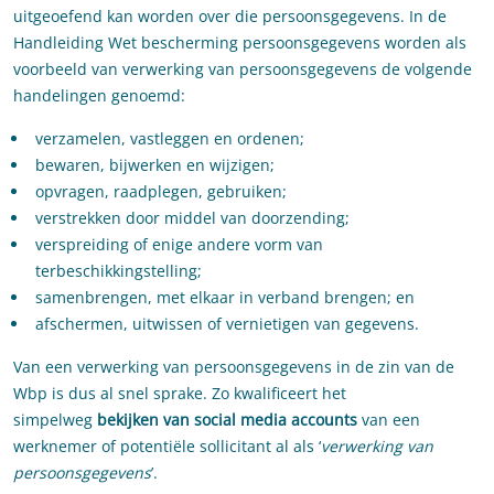
uitgeoefend kan worden over die persoonsgegevens. In de
Handleiding Wet bescherming persoonsgegevens worden als
voorbeeld van verwerking van persoonsgegevens de volgende
handelingen genoemd:
verzamelen, vastleggen en ordenen;
bewaren, bijwerken en wijzigen;
opvragen, raadplegen, gebruiken;
verstrekken door middel van doorzending;
verspreiding of enige andere vorm van
terbeschikkingstelling;
samenbrengen, met elkaar in verband brengen; en
afschermen, uitwissen of vernietigen van gegevens.
Van een verwerking van persoonsgegevens in de zin van de
Wbp is dus al snel sprake. Zo kwalificeert het
simpelweg
bekijken van social media accounts
van een
werknemer of potentiële sollicitant al als ‘
verwerking van
persoonsgegevens
’.