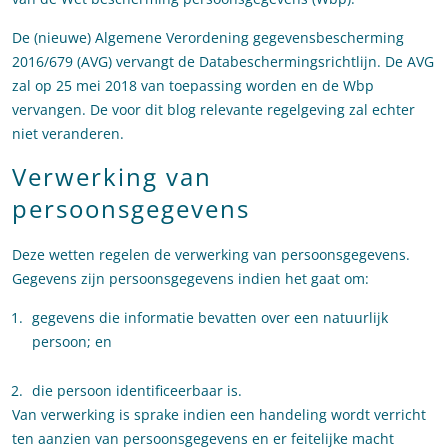
De (nieuwe) Algemene Verordening gegevensbescherming
2016/679 (AVG) vervangt de Databeschermingsrichtlijn. De AVG
zal op 25 mei 2018 van toepassing worden en de Wbp
vervangen. De voor dit blog relevante regelgeving zal echter
niet veranderen.
Verwerking van
persoonsgegevens
Deze wetten regelen de verwerking van persoonsgegevens.
Gegevens zijn persoonsgegevens indien het gaat om:
gegevens die informatie bevatten over een natuurlijk
persoon; en
die persoon identificeerbaar is.
Van verwerking is sprake indien een handeling wordt verricht
ten aanzien van persoonsgegevens en er feitelijke macht