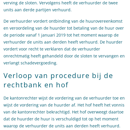
verving de sloten. Vervolgens heeft de verhuurder de twee
units aan derde partijen verhuurd.
De verhuurder vordert ontbinding van de huurovereenkomst
en veroordeling van de huurder tot betaling van de huur over
de periode vanaf 1 januari 2019 tot het moment waarop de
verhuurder de units aan derden heeft verhuurd. De huurder
vordert voor recht te verklaren dat de verhuurder
onrechtmatig heeft gehandeld door de sloten te vervangen en
verlangt schadevergoeding.
Verloop van procedure bij de
rechtbank en hof
De kantonrechter wijst de vordering van de verhuurder toe en
wijst de vordering van de huurder af. Het hof heeft het vonnis
van de kantonrechter bekrachtigd. Het hof overweegt daartoe
dat de huurder de huur is verschuldigd tot op het moment
waarop de verhuurder de units aan derden heeft verhuurd.