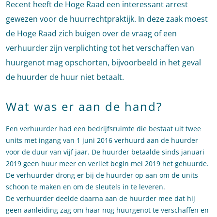
Recent heeft de Hoge Raad een interessant arrest
gewezen voor de huurrechtpraktijk. In deze zaak moest
de Hoge Raad zich buigen over de vraag of een
verhuurder zijn verplichting tot het verschaffen van
huurgenot mag opschorten, bijvoorbeeld in het geval
de huurder de huur niet betaalt.
Wat was er aan de hand?
Een verhuurder had een bedrijfsruimte die bestaat uit twee
units met ingang van 1 juni 2016 verhuurd aan de huurder
voor de duur van vijf jaar. De huurder betaalde sinds januari
2019 geen huur meer en verliet begin mei 2019 het gehuurde.
De verhuurder drong er bij de huurder op aan om de units
schoon te maken en om de sleutels in te leveren.
De verhuurder deelde daarna aan de huurder mee dat hij
geen aanleiding zag om haar nog huurgenot te verschaffen en