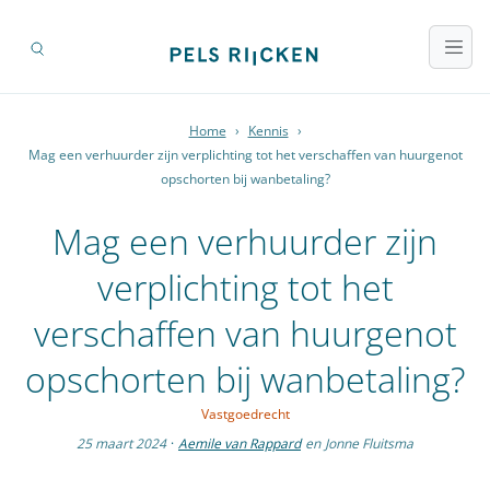
Home
›
Kennis
›
Mag een verhuurder zijn verplichting tot het verschaffen van huurgenot
opschorten bij wanbetaling?
Mag een verhuurder zijn
verplichting tot het
verschaffen van huurgenot
opschorten bij wanbetaling?
Vastgoedrecht
25 maart 2024
·
Aemile van Rappard
en
Jonne Fluitsma