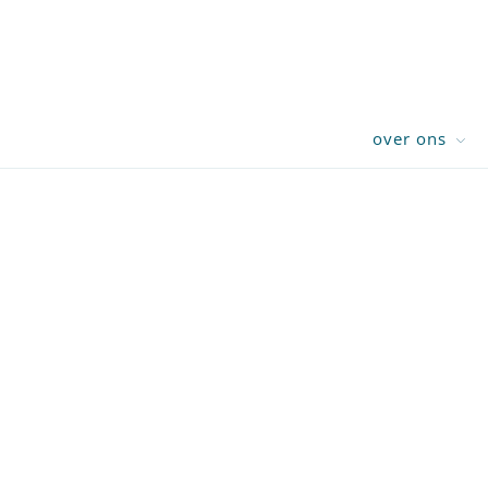
over ons