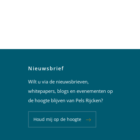
Nieuwsbrief
Wilt u via de nieuwsbrieven,
whitepapers, blogs en evenementen op
de hoogte blijven van Pels Rijcken?
Houd mij op de hoogte