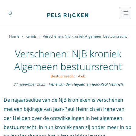
Home
›
Kennis
›
Verschenen: NJB kroniek Algemeen bestuursrecht
Verschenen: NJB kroniek
Algemeen bestuursrecht
Bestuursrecht
·
Awb
27 november 2025
·
Irene van der Heijden
en
Jean-Paul Heinrich
De najaarseditie van de NJB kronieken is verschenen
met een bijdrage van Jean-Paul Heinrich en Irene van
der Heijden over de ontwikkelingen in het algemeen
bestuursrecht. In hun kroniek gaan zij onder meer in op