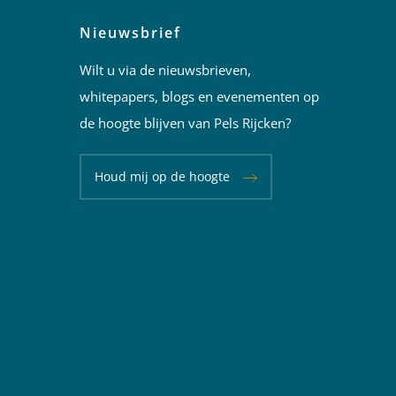
Nieuwsbrief
Wilt u via de nieuwsbrieven,
whitepapers, blogs en evenementen op
de hoogte blijven van Pels Rijcken?
Houd mij op de hoogte