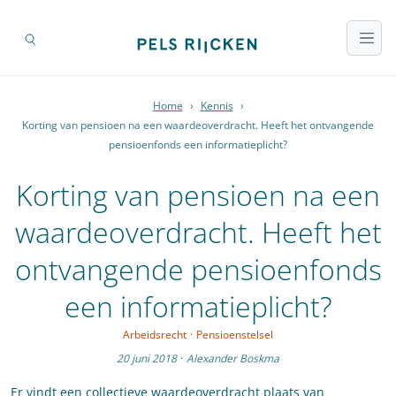
Home
›
Kennis
›
Korting van pensioen na een waardeoverdracht. Heeft het ontvangende
pensioenfonds een informatieplicht?
Korting van pensioen na een
waardeoverdracht. Heeft het
ontvangende pensioenfonds
een informatieplicht?
Arbeidsrecht
·
Pensioenstelsel
20 juni 2018
·
Alexander Boskma
Er vindt een collectieve waardeoverdracht plaats van