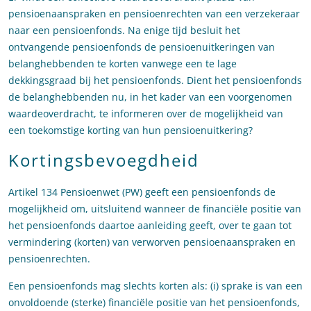
pensioenaanspraken en pensioenrechten van een verzekeraar
naar een pensioenfonds. Na enige tijd besluit het
ontvangende pensioenfonds de pensioenuitkeringen van
belanghebbenden te korten vanwege een te lage
dekkingsgraad bij het pensioenfonds. Dient het pensioenfonds
de belanghebbenden nu, in het kader van een voorgenomen
waardeoverdracht, te informeren over de mogelijkheid van
een toekomstige korting van hun pensioenuitkering?
Kortingsbevoegdheid
Artikel 134 Pensioenwet (PW) geeft een pensioenfonds de
mogelijkheid om, uitsluitend wanneer de financiële positie van
het pensioenfonds daartoe aanleiding geeft, over te gaan tot
vermindering (korten) van verworven pensioenaanspraken en
pensioenrechten.
Een pensioenfonds mag slechts korten als: (i) sprake is van een
onvoldoende (sterke) financiële positie van het pensioenfonds,