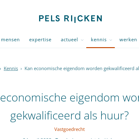
mensen
expertise
actueel
kennis
werken 
›
Kennis
›
Kan economische eigendom worden gekwalificeerd al
 economische eigendom wo
gekwalificeerd als huur?
Vastgoedrecht