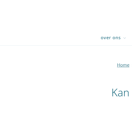
over ons
Home
Kan