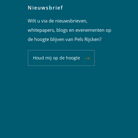
Nieuwsbrief
Wilt u via de nieuwsbrieven,
whitepapers, blogs en evenementen op
de hoogte blijven van Pels Rijcken?
Houd mij op de hoogte