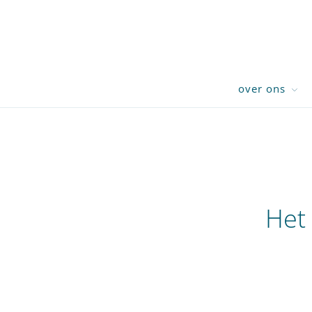
over ons
Het