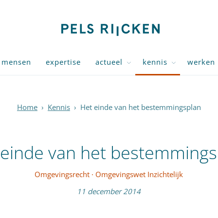
mensen
expertise
actueel
kennis
werken 
Home
›
Kennis
›
Het einde van het bestemmingsplan
 einde van het bestemmings
Omgevingsrecht
·
Omgevingswet Inzichtelijk
11 december 2014