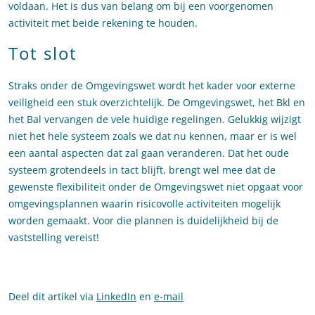
voldaan. Het is dus van belang om bij een voorgenomen
activiteit met beide rekening te houden.
Tot slot
Straks onder de Omgevingswet wordt het kader voor externe
veiligheid een stuk overzichtelijk. De Omgevingswet, het Bkl en
het Bal vervangen de vele huidige regelingen. Gelukkig wijzigt
niet het hele systeem zoals we dat nu kennen, maar er is wel
een aantal aspecten dat zal gaan veranderen. Dat het oude
systeem grotendeels in tact blijft, brengt wel mee dat de
gewenste flexibiliteit onder de Omgevingswet niet opgaat voor
omgevingsplannen waarin risicovolle activiteiten mogelijk
worden gemaakt. Voor die plannen is duidelijkheid bij de
vaststelling vereist!
Deel dit artikel via
LinkedIn
en
e-mail