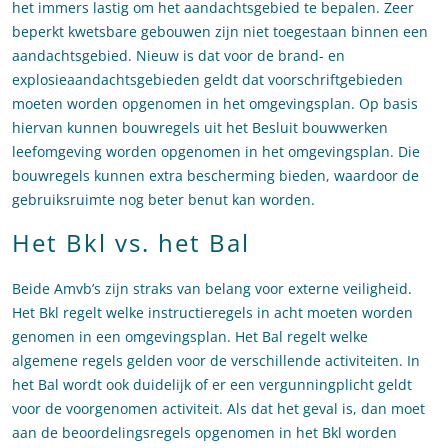
het immers lastig om het aandachtsgebied te bepalen. Zeer
beperkt kwetsbare gebouwen zijn niet toegestaan binnen een
aandachtsgebied. Nieuw is dat voor de brand- en
explosieaandachtsgebieden geldt dat voorschriftgebieden
moeten worden opgenomen in het omgevingsplan. Op basis
hiervan kunnen bouwregels uit het Besluit bouwwerken
leefomgeving worden opgenomen in het omgevingsplan. Die
bouwregels kunnen extra bescherming bieden, waardoor de
gebruiksruimte nog beter benut kan worden.
Het Bkl vs. het Bal
Beide Amvb’s zijn straks van belang voor externe veiligheid.
Het Bkl regelt welke instructieregels in acht moeten worden
genomen in een omgevingsplan. Het Bal regelt welke
algemene regels gelden voor de verschillende activiteiten. In
het Bal wordt ook duidelijk of er een vergunningplicht geldt
voor de voorgenomen activiteit. Als dat het geval is, dan moet
aan de beoordelingsregels opgenomen in het Bkl worden