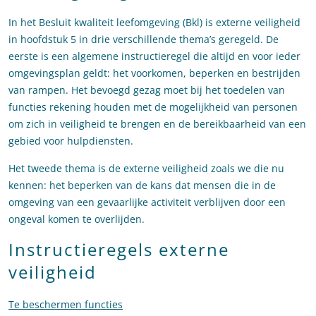
In het Besluit kwaliteit leefomgeving (Bkl) is externe veiligheid
in hoofdstuk 5 in drie verschillende thema’s geregeld. De
eerste is een algemene instructieregel die altijd en voor ieder
omgevingsplan geldt: het voorkomen, beperken en bestrijden
van rampen. Het bevoegd gezag moet bij het toedelen van
functies rekening houden met de mogelijkheid van personen
om zich in veiligheid te brengen en de bereikbaarheid van een
gebied voor hulpdiensten.
Het tweede thema is de externe veiligheid zoals we die nu
kennen: het beperken van de kans dat mensen die in de
omgeving van een gevaarlijke activiteit verblijven door een
ongeval komen te overlijden.
Instructieregels externe
veiligheid
Te beschermen functies