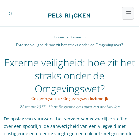
Home
›
Kennis
›
Externe veiligheid: hoe zit het straks onder de Omgevingswet?
Externe veiligheid: hoe zit het
straks onder de
Omgevingswet?
Omgevingsrecht
·
Omgevingswet Inzichtelijk
22 maart 2017
·
Hans Besselink
en
Laura van der Meulen
De opslag van vuurwerk, het vervoer van gevaarlijke stoffen
over een spoorlijn, de aanwezigheid van een vliegveld met
opstijgende en dalende vliegtuigen en ook het snel groeiende