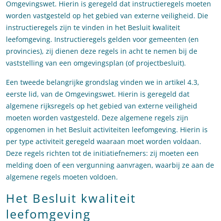
Omgevingswet. Hierin is geregeld dat instructieregels moeten
worden vastgesteld op het gebied van externe veiligheid. Die
instructieregels zijn te vinden in het Besluit kwaliteit
leefomgeving. Instructieregels gelden voor gemeenten (en
provincies), zij dienen deze regels in acht te nemen bij de
vaststelling van een omgevingsplan (of projectbesluit).
Een tweede belangrijke grondslag vinden we in artikel 4.3,
eerste lid, van de Omgevingswet. Hierin is geregeld dat
algemene rijksregels op het gebied van externe veiligheid
moeten worden vastgesteld. Deze algemene regels zijn
opgenomen in het Besluit activiteiten leefomgeving. Hierin is
per type activiteit geregeld waaraan moet worden voldaan.
Deze regels richten tot de initiatiefnemers: zij moeten een
melding doen of een vergunning aanvragen, waarbij ze aan de
algemene regels moeten voldoen.
Het Besluit kwaliteit
leefomgeving